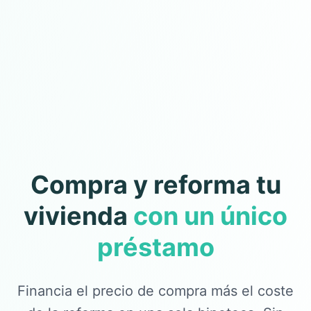
Compra y reforma tu
vivienda
con un único
préstamo
Financia el precio de compra más el coste