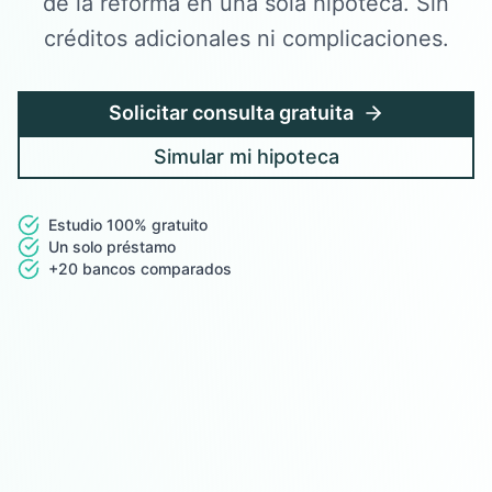
de la reforma en una sola hipoteca. Sin
créditos adicionales ni complicaciones.
Solicitar consulta gratuita
Simular mi hipoteca
Estudio 100% gratuito
Un solo préstamo
+20 bancos comparados