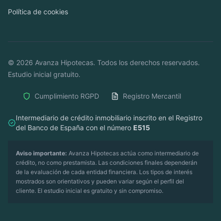
Política de cookies
©
2026
Avanza Hipotecas. Todos los derechos reservados.
Estudio inicial gratuito.
Cumplimiento RGPD
Registro Mercantil
Intermediario de crédito inmobiliario inscrito en el Registro
del Banco de España con el número
E515
Aviso importante:
Avanza Hipotecas actúa como intermediario de
crédito, no como prestamista. Las condiciones finales dependerán
de la evaluación de cada entidad financiera. Los tipos de interés
mostrados son orientativos y pueden variar según el perfil del
cliente. El estudio inicial es gratuito y sin compromiso.