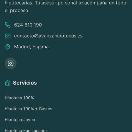
hipotecarias. Tu asesor personal te acompaña en todo
el proceso.
624 810 190
contacto@avanzahipotecas.es
Madrid, España
Servicios
Hipoteca 100%
Hipoteca 100% + Gastos
Hipoteca Joven
Hipoteca Funcionarios