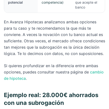
potencial
competencia)
que acepte el
banco
En Avanza Hipotecas analizamos ambas opciones
para tu caso y te recomendamos la que más te
conviene. A veces la novación con tu banco actual es
suficiente. Otras veces, el mercado ofrece condiciones
tan mejores que la subrogación es la única decisión
lógica. Te lo decimos con datos, no con suposiciones.
Si quieres profundizar en la diferencia entre ambas
opciones, puedes consultar nuestra página de
cambio
de hipoteca
.
Ejemplo real: 28.000€ ahorrados
con una subrogación