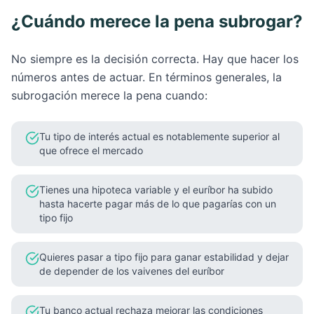
¿Cuándo merece la pena subrogar?
No siempre es la decisión correcta. Hay que hacer los
números antes de actuar. En términos generales, la
subrogación merece la pena cuando:
Tu tipo de interés actual es notablemente superior al
que ofrece el mercado
Tienes una hipoteca variable y el euríbor ha subido
hasta hacerte pagar más de lo que pagarías con un
tipo fijo
Quieres pasar a tipo fijo para ganar estabilidad y dejar
de depender de los vaivenes del euríbor
Tu banco actual rechaza mejorar las condiciones