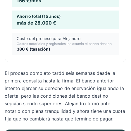
156 €/mes
Ahorro total (15 años)
más de 28.000 €
Coste del proceso para Alejandro
Gastos notariales y registrales los asumió el banco destino
380 € (tasación)
El proceso completo tardó seis semanas desde la
primera consulta hasta la firma. El banco anterior
intentó ejercer su derecho de enervación igualando la
oferta, pero las condiciones del banco destino
seguían siendo superiores. Alejandro firmó ante
notario con plena tranquilidad y ahora tiene una cuota
fija que no cambiará hasta que termine de pagar.