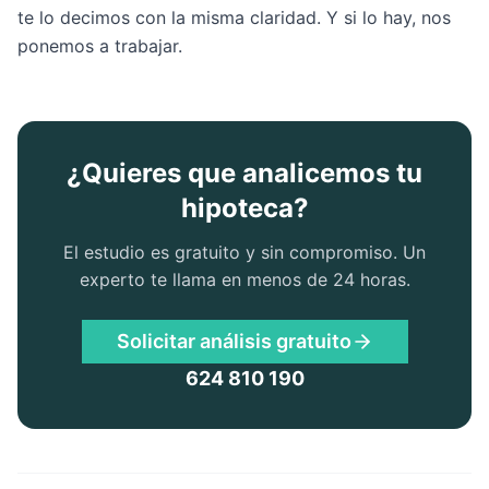
te lo decimos con la misma claridad. Y si lo hay, nos
ponemos a trabajar.
¿Quieres que analicemos tu
hipoteca?
El estudio es gratuito y sin compromiso. Un
experto te llama en menos de 24 horas.
Solicitar análisis gratuito
624 810 190