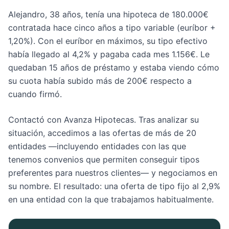
Alejandro, 38 años, tenía una hipoteca de 180.000€
contratada hace cinco años a tipo variable (euríbor +
1,20%). Con el euríbor en máximos, su tipo efectivo
había llegado al 4,2% y pagaba cada mes 1.156€. Le
quedaban 15 años de préstamo y estaba viendo cómo
su cuota había subido más de 200€ respecto a
cuando firmó.
Contactó con Avanza Hipotecas. Tras analizar su
situación, accedimos a las ofertas de más de 20
entidades —incluyendo entidades con las que
tenemos convenios que permiten conseguir tipos
preferentes para nuestros clientes— y negociamos en
su nombre. El resultado: una oferta de tipo fijo al 2,9%
en una entidad con la que trabajamos habitualmente.