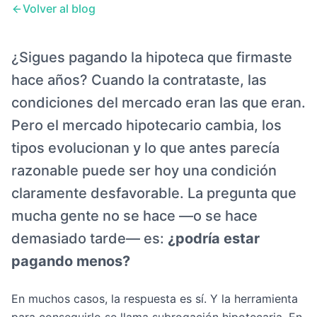
Volver al blog
¿Sigues pagando la hipoteca que firmaste
hace años? Cuando la contrataste, las
condiciones del mercado eran las que eran.
Pero el mercado hipotecario cambia, los
tipos evolucionan y lo que antes parecía
razonable puede ser hoy una condición
claramente desfavorable. La pregunta que
mucha gente no se hace —o se hace
demasiado tarde— es:
¿podría estar
pagando menos?
En muchos casos, la respuesta es sí. Y la herramienta