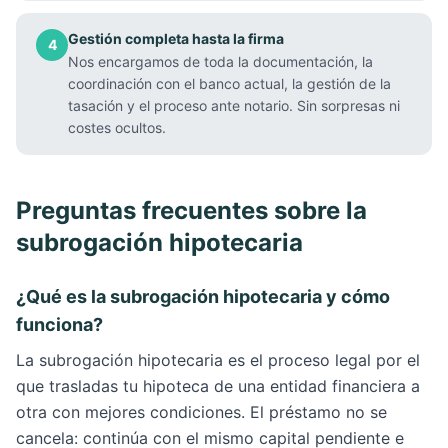
Gestión completa hasta la firma
4
Nos encargamos de toda la documentación, la
coordinación con el banco actual, la gestión de la
tasación y el proceso ante notario. Sin sorpresas ni
costes ocultos.
Preguntas frecuentes sobre la
subrogación hipotecaria
¿Qué es la subrogación hipotecaria y cómo
funciona?
La subrogación hipotecaria es el proceso legal por el
que trasladas tu hipoteca de una entidad financiera a
otra con mejores condiciones. El préstamo no se
cancela: continúa con el mismo capital pendiente e