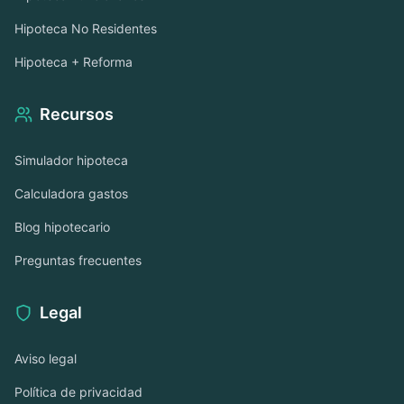
Hipoteca No Residentes
Hipoteca + Reforma
Recursos
Simulador hipoteca
Calculadora gastos
Blog hipotecario
Preguntas frecuentes
Legal
Aviso legal
Política de privacidad