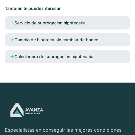
También te puede interesar
Servicio de subrogación hipotecaria
Cambio de hipoteca sin cambiar de banco
Calculadora de subrogación hipotecaria
Especialistas en conseguir las mejores condiciones