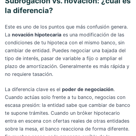
Subrogación vs. novación: ¿cuál es
la diferencia?
Este es uno de los puntos que más confusión genera.
La
novación hipotecaria
es una modificación de las
condiciones de tu hipoteca con el mismo banco, sin
cambiar de entidad. Puedes negociar una bajada del
tipo de interés, pasar de variable a fijo o ampliar el
plazo de amortización. Generalmente es más rápida y
no requiere tasación.
La diferencia clave es el
poder de negociación
.
Cuando actúas solo frente a tu banco, negocias con
escasa presión: la entidad sabe que cambiar de banco
te supone trámites. Cuando un bróker hipotecario
entra en escena con ofertas reales de otras entidades
sobre la mesa, el banco reacciona de forma diferente.