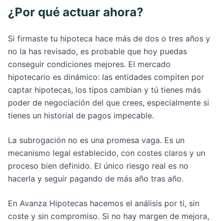
¿Por qué actuar ahora?
Si firmaste tu hipoteca hace más de dos o tres años y
no la has revisado, es probable que hoy puedas
conseguir condiciones mejores. El mercado
hipotecario es dinámico: las entidades compiten por
captar hipotecas, los tipos cambian y tú tienes más
poder de negociación del que crees, especialmente si
tienes un historial de pagos impecable.
La subrogación no es una promesa vaga. Es un
mecanismo legal establecido, con costes claros y un
proceso bien definido. El único riesgo real es no
hacerla y seguir pagando de más año tras año.
En Avanza Hipotecas hacemos el análisis por ti, sin
coste y sin compromiso. Si no hay margen de mejora,