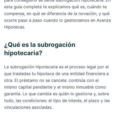
para conseguirlo se llama subrogación hipotecaria. En
esta guía completa te explicamos qué es, cuándo te
compensa, en qué se diferencia de la novación, y qué
ocurre paso a paso cuando lo gestionamos en Avanza
Hipotecas.
¿Qué es la subrogación
hipotecaria?
La subrogación hipotecaria es el proceso legal por el
que trasladas tu hipoteca de una entidad financiera a
otra. El préstamo no se cancela: continúa con el
mismo capital pendiente y el mismo inmueble como
garantía. Lo que cambia es quién lo gestiona y, sobre
todo, las condiciones: el tipo de interés, el plazo y las
vinculaciones asociadas.