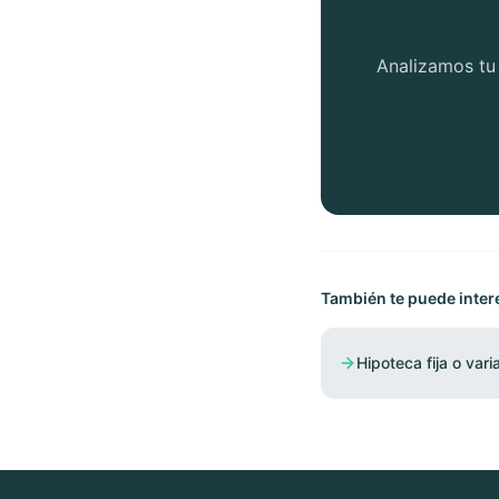
Analizamos tu 
También te puede inter
Hipoteca fija o var