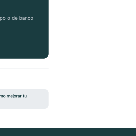
tipo o de banco
mo mejorar tu