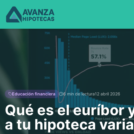
Educación financiera
6 min de lectura
12 abril 2026
Qué es el euríbor 
a tu hipoteca vari