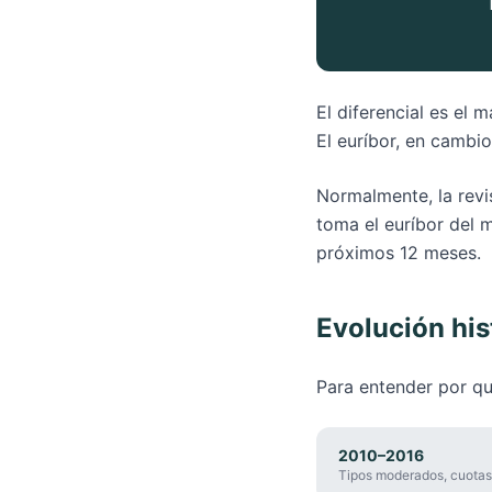
El diferencial es el
El euríbor, en cambio
Normalmente, la revi
toma el euríbor del m
próximos 12 meses.
Evolución his
Para entender por qu
2010–2016
Tipos moderados, cuotas